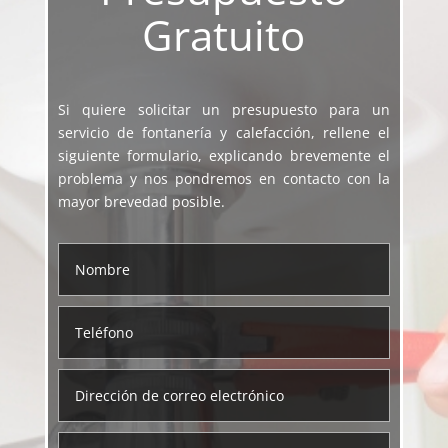
Gratuito
Si quiere solicitar un presupuesto para un
servicio de fontanería y calefacción, rellene el
siguiente formulario, explicando brevemente el
problema y nos pondremos en contacto con la
mayor brevedad posible.