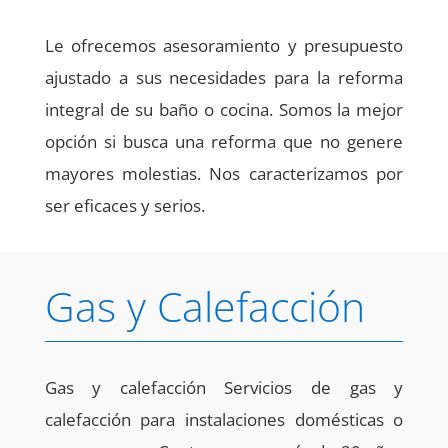
Le ofrecemos asesoramiento y presupuesto
ajustado a sus necesidades para la reforma
integral de su baño o cocina. Somos la mejor
opción si busca una reforma que no genere
mayores molestias. Nos caracterizamos por
ser eficaces y serios.
Gas y Calefacción
Gas y calefacción Servicios de gas y
calefacción para instalaciones domésticas o