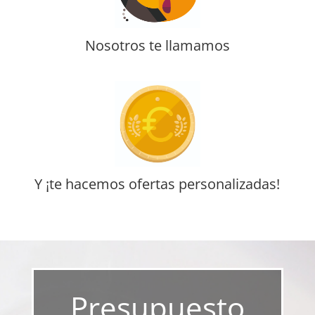
Nosotros te llamamos
Y ¡te hacemos ofertas personalizadas!
Presupuesto