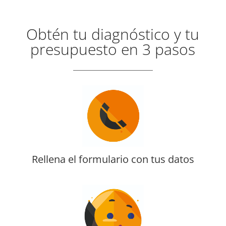
Obtén tu diagnóstico y tu
presupuesto en 3 pasos
Rellena el formulario con tus datos