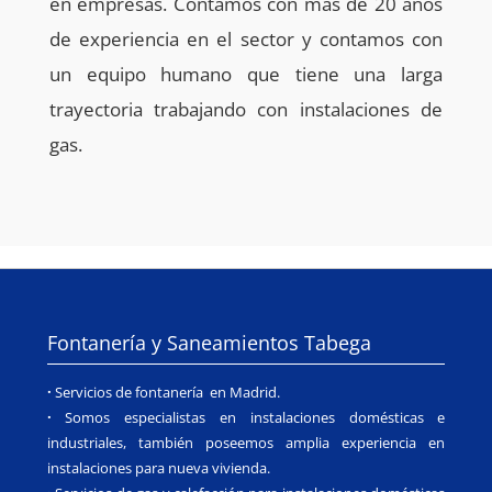
en empresas. Contamos con más de 20 años
de experiencia en el sector y contamos con
un equipo humano que tiene una larga
trayectoria trabajando con instalaciones de
gas.
Fontanería y Saneamientos Tabega
·
Servicios de fontanería en Madrid.
·
Somos especialistas en instalaciones domésticas e
industriales, también poseemos amplia experiencia en
instalaciones para nueva vivienda.