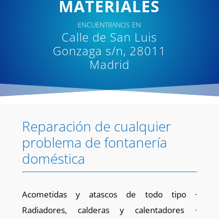
MATERIALES
ENCUENTRANOS EN
Calle de San Luis
Gonzaga s/n, 28011
Madrid
Reparación de cualquier
problema de fontanería
doméstica
Acometidas y atascos de todo tipo ·
Radiadores, calderas y calentadores
·