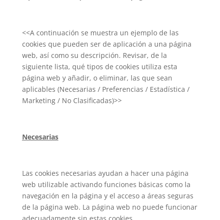
<<A continuación se muestra un ejemplo de las
cookies que pueden ser de aplicación a una página
web, así como su descripción. Revisar, de la
siguiente lista, qué tipos de cookies utiliza esta
página web y añadir, o eliminar, las que sean
aplicables (Necesarias / Preferencias / Estadística /
Marketing / No Clasificadas)>>
Necesarias
Las cookies necesarias ayudan a hacer una página
web utilizable activando funciones básicas como la
navegación en la página y el acceso a áreas seguras
de la página web. La página web no puede funcionar
adecuadamente sin estas cookies.