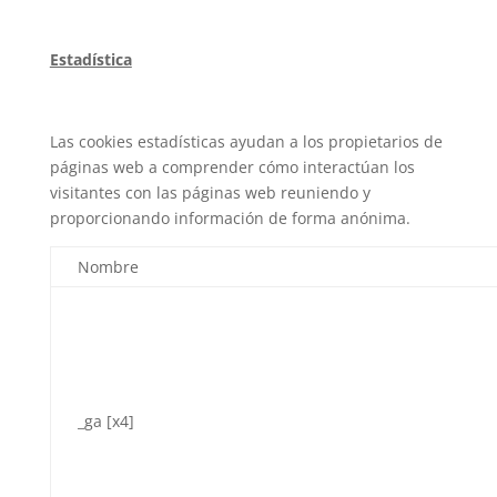
Estadística
Las cookies estadísticas ayudan a los propietarios de
páginas web a comprender cómo interactúan los
visitantes con las páginas web reuniendo y
proporcionando información de forma anónima.
Nombre
_ga [x4]