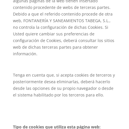
algunas páginas de la web tienen insertado
contenido procedente de webs de terceras partes.
Debido a que el referido contenido procede de otra
web, FONTANERÍA Y SANEAMIENTOS TABEGA, S.L.,
no controla la configuración de dichas Cookies. Si
Usted quiere cambiar sus preferencias de
configuración de Cookies, deberá consultar los sitios
web de dichas terceras partes para obtener
información.
Tenga en cuenta que, si acepta cookies de terceros y
posteriormente desea eliminarlas, deberá hacerlo
desde las opciones de su propio navegador o desde
el sistema habilitado por los terceros para ello.
Tipo de cookies que utiliza esta página web: