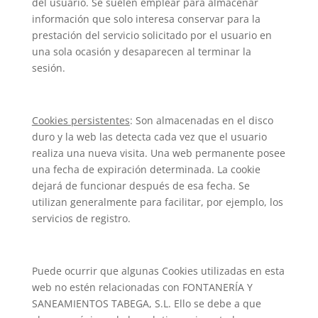
del usuario. Se suelen emplear para almacenar
información que solo interesa conservar para la
prestación del servicio solicitado por el usuario en
una sola ocasión y desaparecen al terminar la
sesión.
Cookies persistentes
: Son almacenadas en el disco
duro y la web las detecta cada vez que el usuario
realiza una nueva visita. Una web permanente posee
una fecha de expiración determinada. La cookie
dejará de funcionar después de esa fecha. Se
utilizan generalmente para facilitar, por ejemplo, los
servicios de registro.
Puede ocurrir que algunas Cookies utilizadas en esta
web no estén relacionadas con FONTANERÍA Y
SANEAMIENTOS TABEGA, S.L. Ello se debe a que