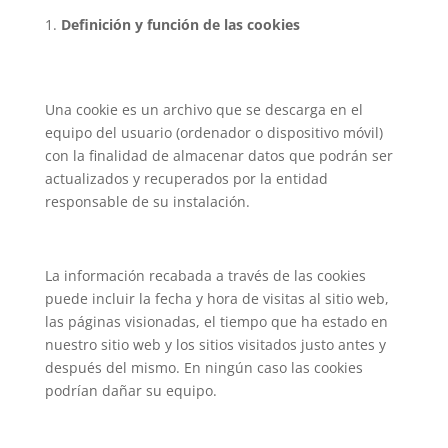
Definición y función de las cookies
Una cookie es un archivo que se descarga en el
equipo del usuario (ordenador o dispositivo móvil)
con la finalidad de almacenar datos que podrán ser
actualizados y recuperados por la entidad
responsable de su instalación.
La información recabada a través de las cookies
puede incluir la fecha y hora de visitas al sitio web,
las páginas visionadas, el tiempo que ha estado en
nuestro sitio web y los sitios visitados justo antes y
después del mismo. En ningún caso las cookies
podrían dañar su equipo.