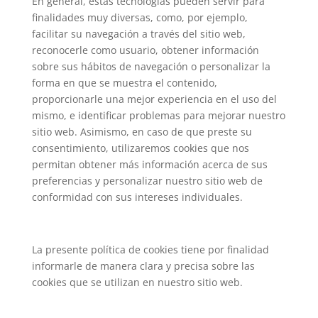
En general, estas tecnologías pueden servir para
finalidades muy diversas, como, por ejemplo,
facilitar su navegación a través del sitio web,
reconocerle como usuario, obtener información
sobre sus hábitos de navegación o personalizar la
forma en que se muestra el contenido,
proporcionarle una mejor experiencia en el uso del
mismo, e identificar problemas para mejorar nuestro
sitio web. Asimismo, en caso de que preste su
consentimiento, utilizaremos cookies que nos
permitan obtener más información acerca de sus
preferencias y personalizar nuestro sitio web de
conformidad con sus intereses individuales.
La presente política de cookies tiene por finalidad
informarle de manera clara y precisa sobre las
cookies que se utilizan en nuestro sitio web.