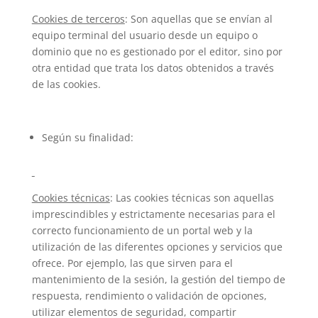
Cookies de terceros
: Son aquellas que se envían al
equipo terminal del usuario desde un equipo o
dominio que no es gestionado por el editor, sino por
otra entidad que trata los datos obtenidos a través
de las cookies.
Según su finalidad:
Cookies técnicas
: Las cookies técnicas son aquellas
imprescindibles y estrictamente necesarias para el
correcto funcionamiento de un portal web y la
utilización de las diferentes opciones y servicios que
ofrece. Por ejemplo, las que sirven para el
mantenimiento de la sesión, la gestión del tiempo de
respuesta, rendimiento o validación de opciones,
utilizar elementos de seguridad, compartir