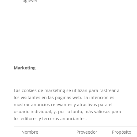
loglevel
Marketing
Las cookies de marketing se utilizan para rastrear a
los visitantes en las páginas web. La intención es
mostrar anuncios relevantes y atractivos para el
usuario individual, y, por lo tanto, más valiosos para
los editores y terceros anunciantes.
Nombre
Proveedor
Propósito