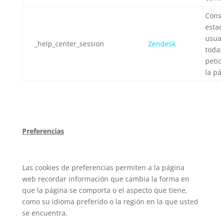
Cons
esta
usua
_help_center_session
Zendesk
toda
peti
la p
Preferencias
Las cookies de preferencias permiten a la página
web recordar información que cambia la forma en
que la página se comporta o el aspecto que tiene,
como su idioma preferido o la región en la que usted
se encuentra.