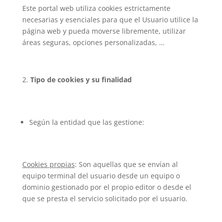
Este portal web utiliza cookies estrictamente
necesarias y esenciales para que el Usuario utilice la
página web y pueda moverse libremente, utilizar
áreas seguras, opciones personalizadas, …
Tipo de cookies y su finalidad
Según la entidad que las gestione:
Cookies propias
: Son aquellas que se envían al
equipo terminal del usuario desde un equipo o
dominio gestionado por el propio editor o desde el
que se presta el servicio solicitado por el usuario.