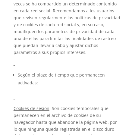
veces se ha compartido un determinado contenido
en cada red social. Recomendamos a los usuarios
que revisen regularmente las políticas de privacidad
y de cookies de cada red social y, en su caso,
modifiquen los parámetros de privacidad de cada
una de ellas para limitar las finalidades de rastreo
que puedan llevar a cabo y ajustar dichos
parámetros a sus propios intereses.
Según el plazo de tiempo que permanecen
activadas:
Cookies de sesión
: Son cookies temporales que
permanecen en el archivo de cookies de su
navegador hasta que abandone la página web, por
lo que ninguna queda registrada en el disco duro