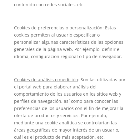
contenido con redes sociales, etc.
Cookies de preferencias o personalización
: Estas
cookies permiten al usuario especificar o
personalizar algunas características de las opciones
generales de la página web. Por ejemplo, definir el
idioma, configuración regional o tipo de navegador.
Cookies de análisis o medición
: Son las utilizadas por
el portal web para elaborar análisis del
comportamiento de los usuarios en los sitios web y
perfiles de navegación, así como para conocer las
preferencias de los usuarios con el fin de mejorar la
oferta de productos y servicios. Por ejemplo,
mediante una cookie analítica se controlarían las
áreas geográficas de mayor interés de un usuario,
cuál es el producto de más aceptación, etc.