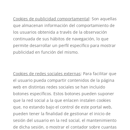
Cookies de publicidad comportamental
: Son aquellas
que almacenan información del comportamiento de
los usuarios obtenida a través de la observación
continuada de sus hábitos de navegación, lo que
permite desarrollar un perfil específico para mostrar
publicidad en función del mismo.
Cookies de redes sociales externas
: Para facilitar que
el usuario pueda compartir contenidos de la página
web en distintas redes sociales se han incluido
botones específicos. Estos botones pueden suponer
que la red social a la que enlacen instalen cookies
que, no estando bajo el control de este portal web,
pueden tener la finalidad de gestionar el inicio de
sesión del usuario en la red social, el mantenimiento
de dicha sesión, o mostrar el contador sobre cuantas